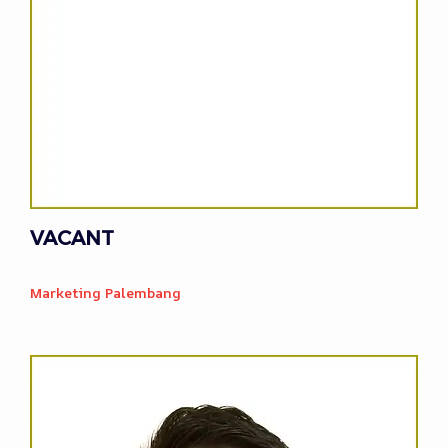
VACANT
Marketing Palembang