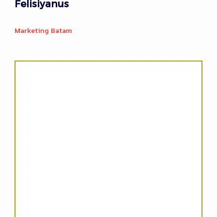
Felisiyanus
Marketing Batam