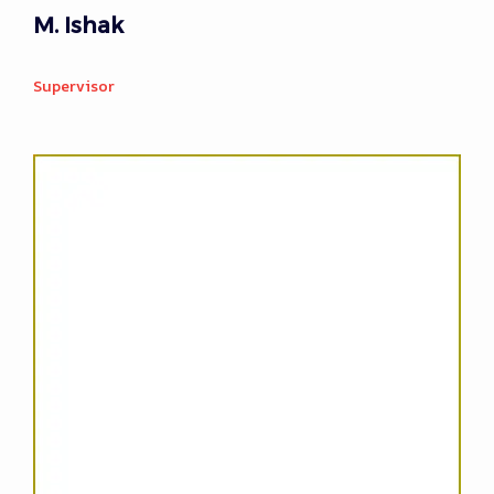
M. Ishak
Supervisor