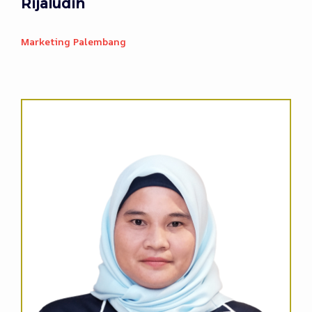
Rijaludin
Marketing
Palembang