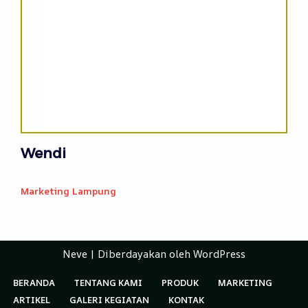
Wendi
Marketing
Lampung
Neve
| Diberdayakan oleh
WordPress
BERANDA
TENTANG KAMI
PRODUK
MARKETING
ARTIKEL
GALERI KEGIATAN
KONTAK