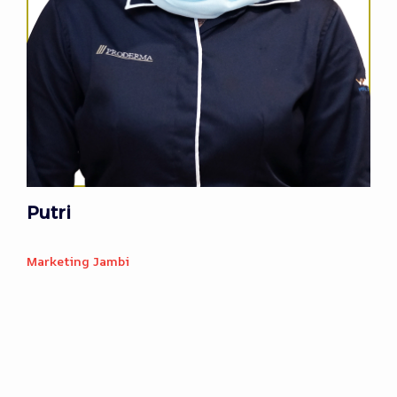
Putri
Marketing Jambi