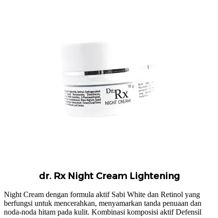
dr. Rx Night Cream Lightening
Night Cream dengan formula aktif Sabi White dan Retinol yang
berfungsi untuk mencerahkan, menyamarkan tanda penuaan dan
noda-noda hitam pada kulit. Kombinasi komposisi aktif Defensil