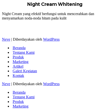
Night Cream Whitening
Night Cream yang efektif berfungsi untuk mencerahkan dan
menyamarkan noda-noda hitam pada kulit
Neve
| Diberdayakan oleh
WordPress
Beranda
Tentang Kami
Produk
Marketing
Artikel
Galeri Kegiatan
Kontak
Neve
| Diberdayakan oleh
WordPress
Beranda
Tentang Kami
Produk
Marketing