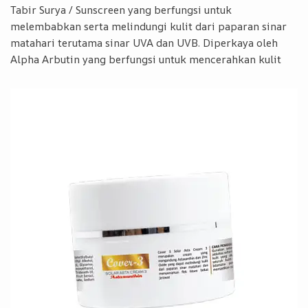
Tabir Surya / Sunscreen yang berfungsi untuk
melembabkan serta melindungi kulit dari paparan sinar
matahari terutama sinar UVA dan UVB. Diperkaya oleh
Alpha Arbutin yang berfungsi untuk mencerahkan kulit