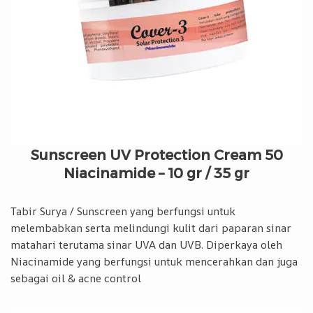
Sunscreen UV Protection Cream 50
Niacinamide – 10 gr / 35 gr
Tabir Surya / Sunscreen yang berfungsi untuk
melembabkan serta melindungi kulit dari paparan sinar
matahari terutama sinar UVA dan UVB. Diperkaya oleh
Niacinamide yang berfungsi untuk mencerahkan dan juga
sebagai oil & acne control