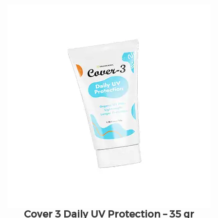
Cover 3 Daily UV Protection – 35 gr