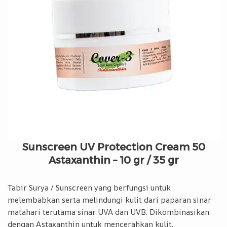
Sunscreen UV Protection Cream 50
Astaxanthin – 10 gr / 35 gr
Tabir Surya / Sunscreen yang berfungsi untuk
melembabkan serta melindungi kulit dari paparan sinar
matahari terutama sinar UVA dan UVB. Dikombinasikan
dengan Astaxanthin untuk mencerahkan kulit.