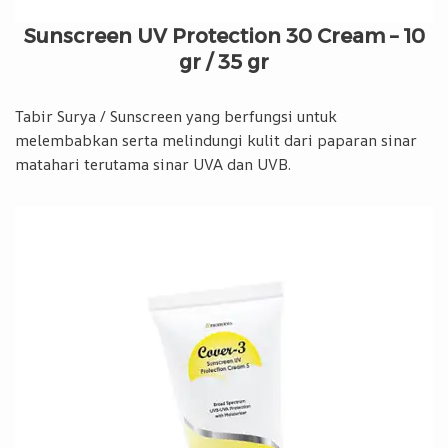
Sunscreen UV Protection 30 Cream – 10
gr / 35 gr
Tabir Surya / Sunscreen yang berfungsi untuk
melembabkan serta melindungi kulit dari paparan sinar
matahari terutama sinar UVA dan UVB.