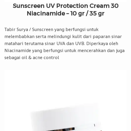
Sunscreen UV Protection Cream 30
Niacinamide – 10 gr / 35 gr
Tabir Surya / Sunscreen yang berfungsi untuk
melembabkan serta melindungi kulit dari paparan sinar
matahari terutama sinar UVA dan UVB. Diperkaya oleh
Niacinamide yang berfungsi untuk mencerahkan dan juga
sebagai oil & acne control