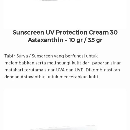
Sunscreen UV Protection Cream 30
Astaxanthin – 10 gr / 35 gr
Tabir Surya / Sunscreen yang berfungsi untuk
melembabkan serta melindungi kulit dari paparan sinar
matahari terutama sinar UVA dan UVB. Dikombinasikan
dengan Astaxanthin untuk mencerahkan kulit.