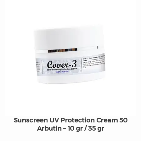
Sunscreen UV Protection Cream 50
Arbutin – 10 gr / 35 gr