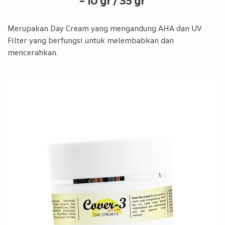
– 10 gr / 35 gr
Merupakan Day Cream yang mengandung AHA dan UV
Filter yang berfungsi untuk melembabkan dan
mencerahkan.