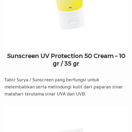
Sunscreen UV Protection 50 Cream – 10
gr / 35 gr
Tabir Surya / Sunscreen yang berfungsi untuk
melembabkan serta melindungi kulit dari paparan sinar
matahari terutama sinar UVA dan UVB.