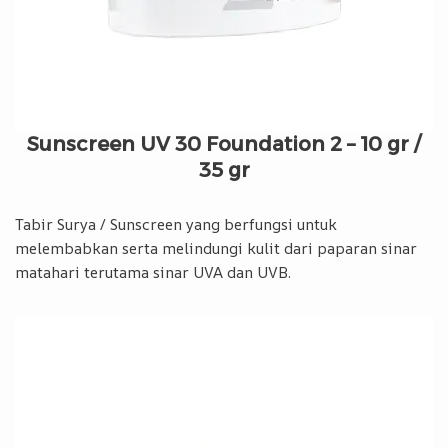
Sunscreen UV 30 Foundation 2 – 10 gr /
35 gr
Tabir Surya / Sunscreen yang berfungsi untuk
melembabkan serta melindungi kulit dari paparan sinar
matahari terutama sinar UVA dan UVB.