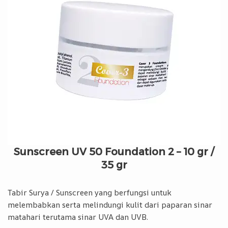
Sunscreen UV 50 Foundation 2 – 10 gr /
35 gr
Tabir Surya / Sunscreen yang berfungsi untuk
melembabkan serta melindungi kulit dari paparan sinar
matahari terutama sinar UVA dan UVB.