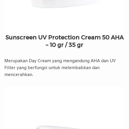
Sunscreen UV Protection Cream 50 AHA
– 10 gr / 35 gr
Merupakan Day Cream yang mengandung AHA dan UV
Filter yang berfungsi untuk melembabkan dan
mencerahkan.