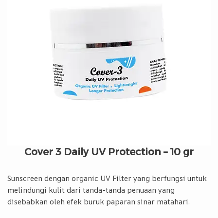
Cover 3 Daily UV Protection – 10 gr
Sunscreen dengan organic UV Filter yang berfungsi untuk
melindungi kulit dari tanda-tanda penuaan yang
disebabkan oleh efek buruk paparan sinar matahari.