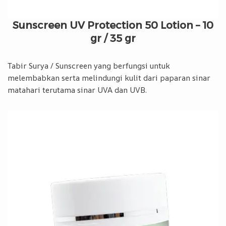
Sunscreen UV Protection 50 Lotion – 10
gr / 35 gr
Tabir Surya / Sunscreen yang berfungsi untuk
melembabkan serta melindungi kulit dari paparan sinar
matahari terutama sinar UVA dan UVB.