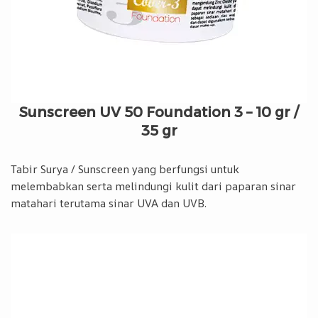
Sunscreen UV 50 Foundation 3 – 10 gr /
35 gr
Tabir Surya / Sunscreen yang berfungsi untuk
melembabkan serta melindungi kulit dari paparan sinar
matahari terutama sinar UVA dan UVB.