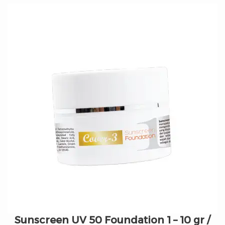
Sunscreen UV 50 Foundation 1 – 10 gr /