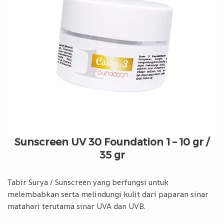
Sunscreen UV 30 Foundation 1 – 10 gr /
35 gr
Tabir Surya / Sunscreen yang berfungsi untuk
melembabkan serta melindungi kulit dari paparan sinar
matahari terutama sinar UVA dan UVB.