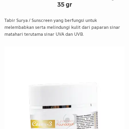
35 gr
Tabir Surya / Sunscreen yang berfungsi untuk
melembabkan serta melindungi kulit dari paparan sinar
matahari terutama sinar UVA dan UVB.