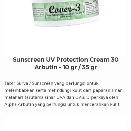
Sunscreen UV Protection Cream 30
Arbutin – 10 gr / 35 gr
Tabir Surya / Sunscreen yang berfungsi untuk
melembabkan serta melindungi kulit dari paparan sinar
matahari terutama sinar UVA dan UVB. Diperkaya oleh
Alpha Arbutin yang berfungsi untuk mencerahkan kulit