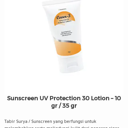
Sunscreen UV Protection 30 Lotion – 10
gr / 35 gr
Tabir Surya / Sunscreen yang berfungsi untuk