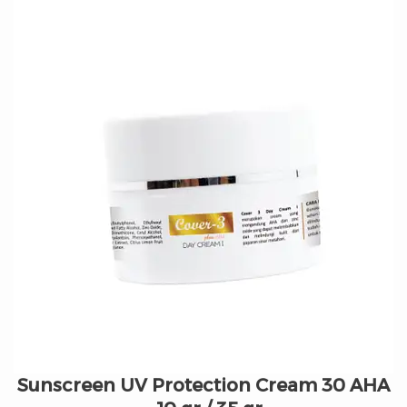
Sunscreen UV Protection Cream 30 AHA