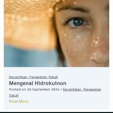
Kecantikan, Perawatan Tubuh
Mengenal Hidrokuinon
Posted on
18 September 2024
/
Kecantikan, Perawatan
Tubuh
Read More