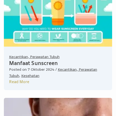
Kecantikan, Perawatan Tubuh
Manfaat Sunscreen
Posted on
7 Oktober 2024
/
Kecantikan, Perawatan
Tubuh
,
Kesehatan
Read More