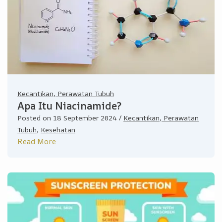
Kecantikan, Perawatan Tubuh
Apa Itu Niacinamide?
Posted on
18 September 2024
/
Kecantikan, Perawatan
Tubuh
,
Kesehatan
Read More