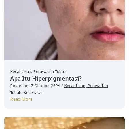
Kecantikan, Perawatan Tubuh
Apa Itu Hiperpigmentasi?
Posted on
7 Oktober 2024
/
Kecantikan, Perawatan
Tubuh
,
Kesehatan
Read More