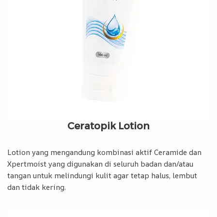
Ceratopik Lotion
Lotion yang mengandung kombinasi aktif Ceramide dan
Xpertmoist yang digunakan di seluruh badan dan/atau
tangan untuk melindungi kulit agar tetap halus, lembut
dan tidak kering.