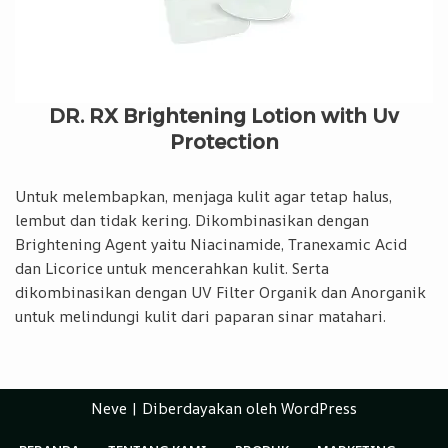
DR. RX Brightening Lotion with Uv
Protection
Untuk melembapkan, menjaga kulit agar tetap halus,
lembut dan tidak kering. Dikombinasikan dengan
Brightening Agent yaitu Niacinamide, Tranexamic Acid
dan Licorice untuk mencerahkan kulit. Serta
dikombinasikan dengan UV Filter Organik dan Anorganik
untuk melindungi kulit dari paparan sinar matahari.
Neve
| Diberdayakan oleh
WordPress