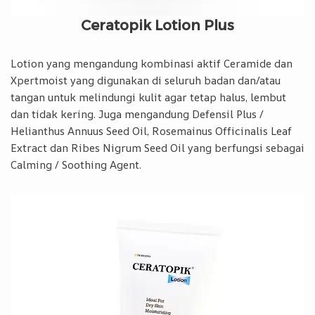
Ceratopik Lotion Plus
Lotion yang mengandung kombinasi aktif Ceramide dan
Xpertmoist yang digunakan di seluruh badan dan/atau
tangan untuk melindungi kulit agar tetap halus, lembut
dan tidak kering. Juga mengandung Defensil Plus /
Helianthus Annuus Seed Oil, Rosemainus Officinalis Leaf
Extract dan Ribes Nigrum Seed Oil yang berfungsi sebagai
Calming / Soothing Agent.