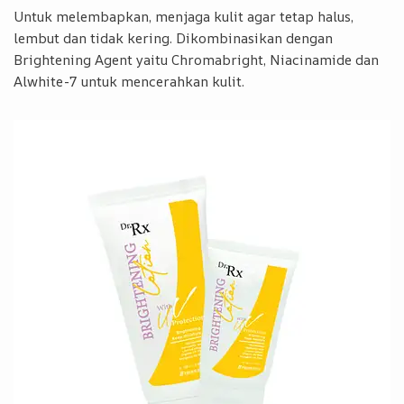
Untuk melembapkan, menjaga kulit agar tetap halus,
lembut dan tidak kering. Dikombinasikan dengan
Brightening Agent yaitu Chromabright, Niacinamide dan
Alwhite-7 untuk mencerahkan kulit.