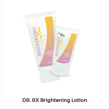
DR. RX Brightening Lotion