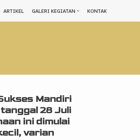
ARTIKEL
GALERI KEGIATAN
KONTAK
Sukses Mandiri
 tanggal 28 Juli
an ini dimulai
ecil, varian