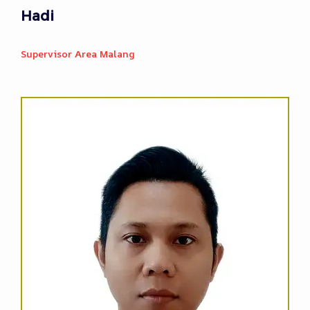
Hadi
Supervisor Area Malang