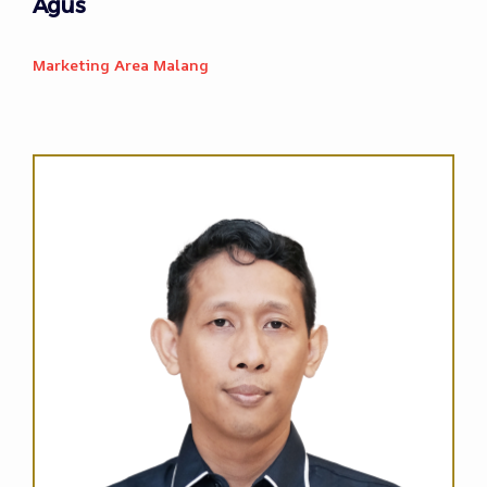
Agus
Marketing Area Malang