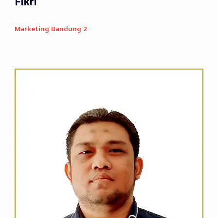
Fikri
Marketing Bandung 2