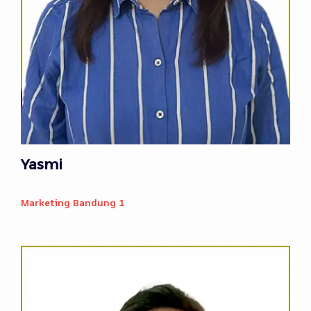
Yasmi
Marketing Bandung 1