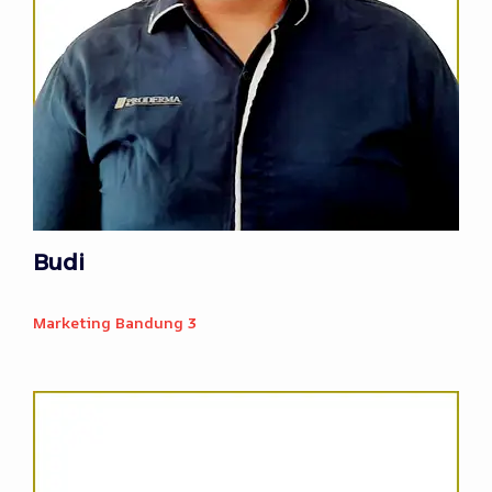
Budi
Marketing Bandung 3