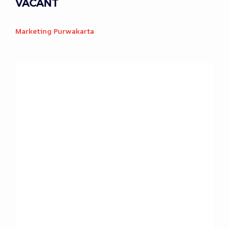
VACANT
Marketing Purwakarta