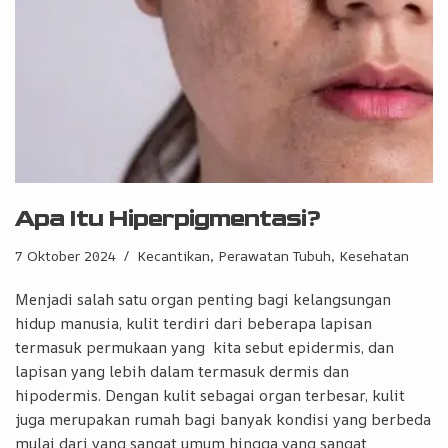
Apa Itu Hiperpigmentasi?
7 Oktober 2024
Kecantikan, Perawatan Tubuh
,
Kesehatan
Menjadi salah satu organ penting bagi kelangsungan
hidup manusia, kulit terdiri dari beberapa lapisan
termasuk permukaan yang kita sebut epidermis, dan
lapisan yang lebih dalam termasuk dermis dan
hipodermis. Dengan kulit sebagai organ terbesar, kulit
juga merupakan rumah bagi banyak kondisi yang berbeda
mulai dari yang sangat umum hingga yang sangat