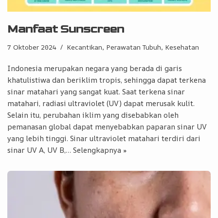
Manfaat Sunscreen
7 Oktober 2024
Kecantikan, Perawatan Tubuh
,
Kesehatan
Indonesia merupakan negara yang berada di garis
khatulistiwa dan beriklim tropis, sehingga dapat terkena
sinar matahari yang sangat kuat. Saat terkena sinar
matahari, radiasi ultraviolet (UV) dapat merusak kulit.
Selain itu, perubahan iklim yang disebabkan oleh
pemanasan global dapat menyebabkan paparan sinar UV
yang lebih tinggi. Sinar ultraviolet matahari terdiri dari
sinar UV A, UV B,…
Selengkapnya »