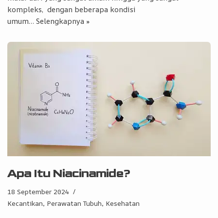
kompleks, dengan beberapa kondisi
umum…
Selengkapnya »
Apa Itu Niacinamide?
18 September 2024
Kecantikan, Perawatan Tubuh
,
Kesehatan