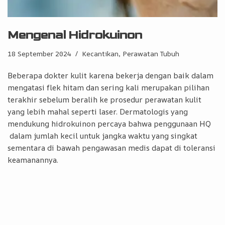
Mengenal Hidrokuinon
18 September 2024
Kecantikan, Perawatan Tubuh
Beberapa dokter kulit karena bekerja dengan baik dalam
mengatasi flek hitam dan sering kali merupakan pilihan
terakhir sebelum beralih ke prosedur perawatan kulit
yang lebih mahal seperti laser. Dermatologis yang
mendukung hidrokuinon percaya bahwa penggunaan HQ
dalam jumlah kecil untuk jangka waktu yang singkat
sementara di bawah pengawasan medis dapat di toleransi
keamanannya.