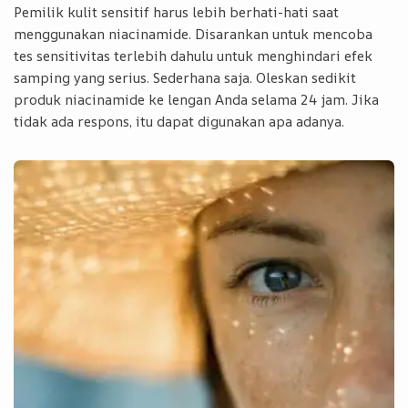
Pemilik kulit sensitif harus lebih berhati-hati saat
menggunakan niacinamide. Disarankan untuk mencoba
tes sensitivitas terlebih dahulu untuk menghindari efek
samping yang serius. Sederhana saja. Oleskan sedikit
produk niacinamide ke lengan Anda selama 24 jam. Jika
tidak ada respons, itu dapat digunakan apa adanya.