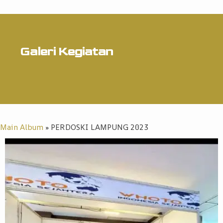
Galeri Kegiatan
Main Album
» PERDOSKI LAMPUNG 2023