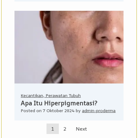
Kecantikan, Perawatan Tubuh
Apa Itu Hiperpigmentasi?
Posted on
7 Oktober 2024
by
admin-proderma
1
2
Next