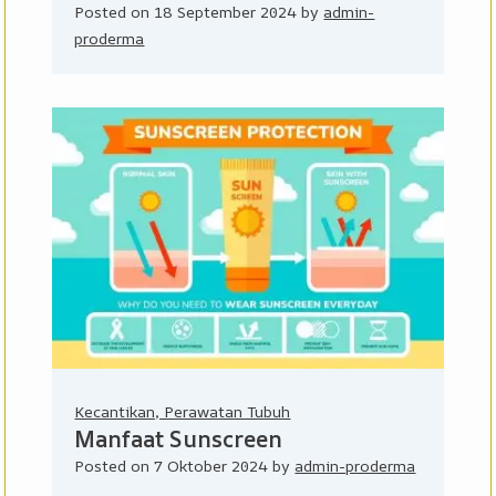
Posted on
18 September 2024
by
admin-
proderma
Kecantikan, Perawatan Tubuh
Manfaat Sunscreen
Posted on
7 Oktober 2024
by
admin-proderma