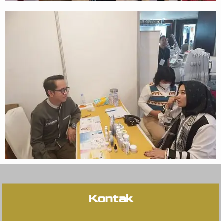
Kontak