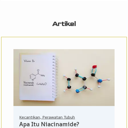
Artikel
Kecantikan, Perawatan Tubuh
Apa Itu Niacinamide?