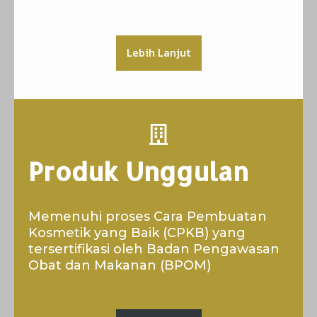
Lebih Lanjut
Produk Unggulan
Memenuhi proses Cara Pembuatan
Kosmetik yang Baik (CPKB) yang
tersertifikasi oleh Badan Pengawasan
Obat dan Makanan (BPOM)