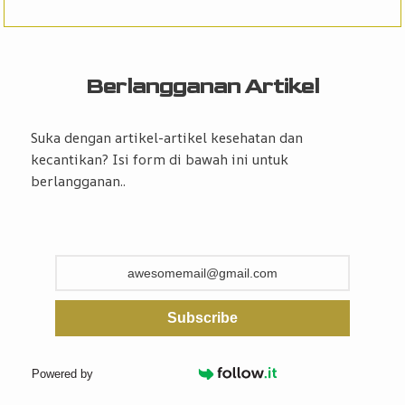
Berlangganan Artikel
Suka dengan artikel-artikel kesehatan dan
kecantikan? Isi form di bawah ini untuk
berlangganan..
Subscribe
Powered by